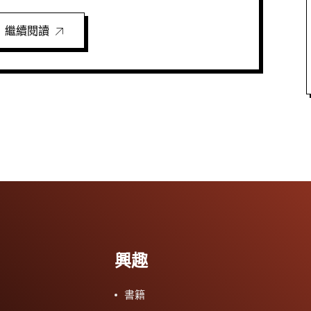
繼續閱讀
興趣
書籍