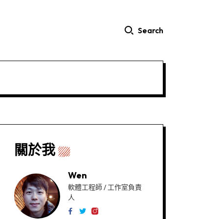
Search
關於我
Wen
軟體工程師 / 工作室負責
人