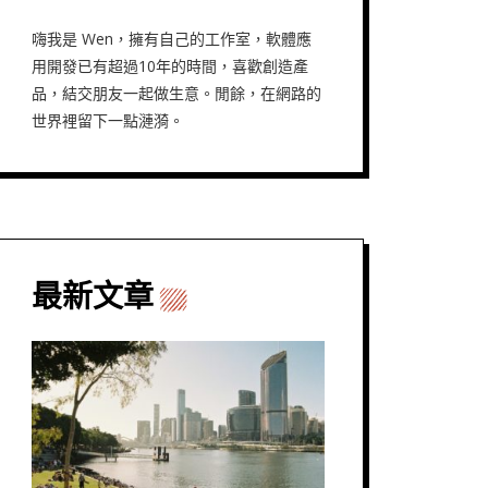
嗨我是 Wen，擁有自己的工作室，軟體應
用開發已有超過10年的時間，喜歡創造產
品，結交朋友一起做生意。閒餘，在網路的
世界裡留下一點漣漪。
最新文章