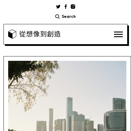
Search