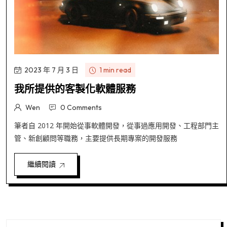
2023 年 7 月 3 日
1 min read
我所提供的客製化軟體服務
Wen
0 Comments
筆者自 2012 年開始從事軟體開發，從事過應用開發、工程部門主
管、新創顧問等職務，主要提供長期專案的開發服務
繼續閱讀