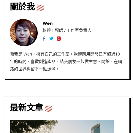
關於我
Wen
軟體工程師 / 工作室負責人
嗨我是 Wen，擁有自己的工作室，軟體應用開發已有超過10
年的時間，喜歡創造產品，結交朋友一起做生意。閒餘，在網
路的世界裡留下一點漣漪。
最新文章